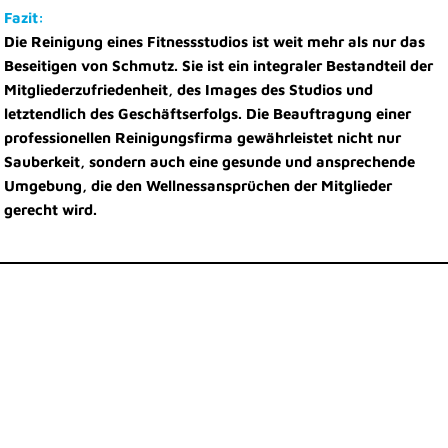
Fazit:
Die Reinigung eines Fitnessstudios ist weit mehr als nur das
Beseitigen von Schmutz. Sie ist ein integraler Bestandteil der
Mitgliederzufriedenheit, des Images des Studios und
letztendlich des Geschäftserfolgs. Die Beauftragung einer
professionellen Reinigungsfirma gewährleistet nicht nur
Sauberkeit, sondern auch eine gesunde und ansprechende
Umgebung, die den Wellnessansprüchen der Mitglieder
gerecht wird.