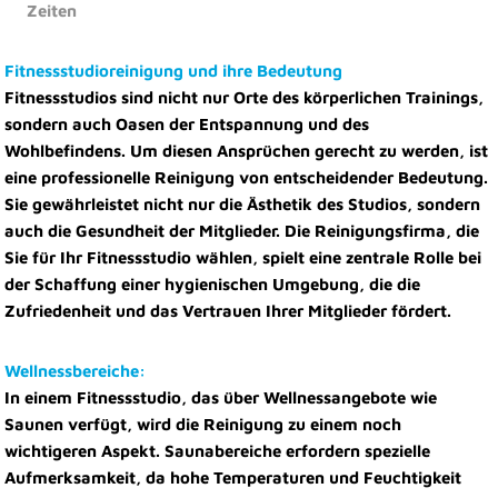
Zeiten
Fitnessstudioreinigung und ihre Bedeutung
Fitnessstudios sind nicht nur Orte des körperlichen Trainings,
sondern auch Oasen der Entspannung und des
Wohlbefindens. Um diesen Ansprüchen gerecht zu werden, ist
eine professionelle Reinigung von entscheidender Bedeutung.
Sie gewährleistet nicht nur die Ästhetik des Studios, sondern
auch die Gesundheit der Mitglieder. Die Reinigungsfirma, die
Sie für Ihr Fitnessstudio wählen, spielt eine zentrale Rolle bei
der Schaffung einer hygienischen Umgebung, die die
Zufriedenheit und das Vertrauen Ihrer Mitglieder fördert.
Wellnessbereiche:
In einem Fitnessstudio, das über Wellnessangebote wie
Saunen verfügt, wird die Reinigung zu einem noch
wichtigeren Aspekt. Saunabereiche erfordern spezielle
Aufmerksamkeit, da hohe Temperaturen und Feuchtigkeit