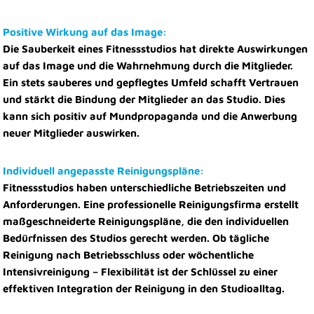
Positive Wirkung auf das Image:
Die Sauberkeit eines Fitnessstudios hat direkte Auswirkungen
auf das Image und die Wahrnehmung durch die Mitglieder.
Ein stets sauberes und gepflegtes Umfeld schafft Vertrauen
und stärkt die Bindung der Mitglieder an das Studio. Dies
kann sich positiv auf Mundpropaganda und die Anwerbung
neuer Mitglieder auswirken.
Individuell angepasste Reinigungspläne:
Fitnessstudios haben unterschiedliche Betriebszeiten und
Anforderungen. Eine professionelle Reinigungsfirma erstellt
maßgeschneiderte Reinigungspläne, die den individuellen
Bedürfnissen des Studios gerecht werden. Ob tägliche
Reinigung nach Betriebsschluss oder wöchentliche
Intensivreinigung – Flexibilität ist der Schlüssel zu einer
effektiven Integration der Reinigung in den Studioalltag.