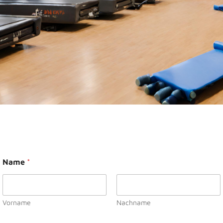
Name
*
Vorname
Nachname