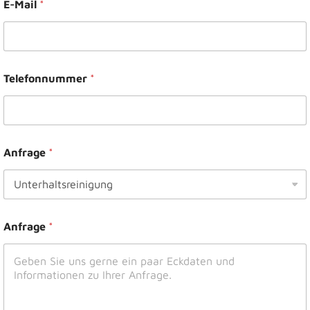
E-Mail
*
Telefonnummer
*
Anfrage
*
Anfrage
*