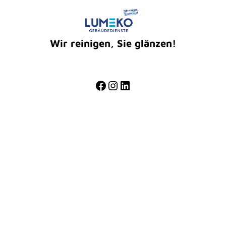
Wir reinigen, Sie glänzen!