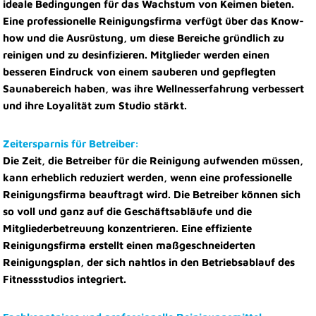
ideale Bedingungen für das Wachstum von Keimen bieten.
Eine professionelle Reinigungsfirma verfügt über das Know-
how und die Ausrüstung, um diese Bereiche gründlich zu
reinigen und zu desinfizieren. Mitglieder werden einen
besseren Eindruck von einem sauberen und gepflegten
Saunabereich haben, was ihre Wellnesserfahrung verbessert
und ihre Loyalität zum Studio stärkt.
Zeitersparnis für Betreiber:
Die Zeit, die Betreiber für die Reinigung aufwenden müssen,
kann erheblich reduziert werden, wenn eine professionelle
Reinigungsfirma beauftragt wird. Die Betreiber können sich
so voll und ganz auf die Geschäftsabläufe und die
Mitgliederbetreuung konzentrieren. Eine effiziente
Reinigungsfirma erstellt einen maßgeschneiderten
Reinigungsplan, der sich nahtlos in den Betriebsablauf des
Fitnessstudios integriert.