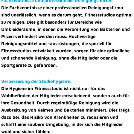
Fachkenntnisse und professionelle Reinigungsmittel:
Die Fachkenntnisse einer professionellen Reinigungsfirma
sind unerlässlich, wenn es darum geht, Fitnessstudios optimal
zu reinigen. Dies gilt besonders für Bereiche wie
Umkleideräume, in denen die Verbreitung von Bakterien und
Pilzen verhindert werden muss. Hochwertige
Reinigungsmittel und -ausrüstungen, die speziell für
Fitnessstudios entwickelt wurden, sorgen für eine gründliche
und schonende Reinigung, ohne die Mitglieder oder die
Sportgeräte zu gefährden.
Verbesserung der Studiohygiene:
Die Hygiene im Fitnessstudio ist nicht nur für das
Wohlbefinden der Mitglieder entscheidend, sondern auch für
ihre Gesundheit. Durch regelmäßige Reinigung wird die
Ausbreitung von Keimen und Bakterien minimiert. Dies trägt
dazu bei, das Risiko von Krankheiten zu reduzieren und
schafft eine saubere Umgebung, in der sich die Mitglieder
wohl und sicher fühlen.