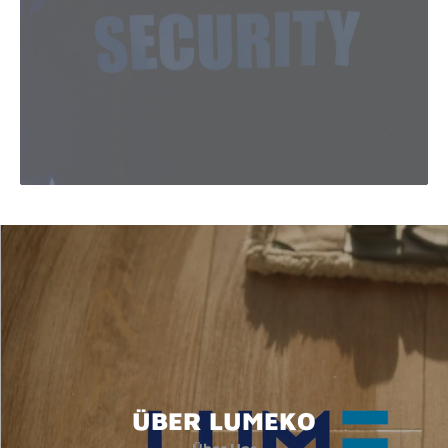
ÜBER LUMEKO