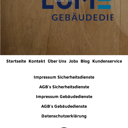
Über Uns
Startseite
Kontakt
Über Uns
Jobs
Blog
Kundenservice
Impressum Sicherheitsdienste
AGB’s Sicherheitsdienste
Impressum Gebäudedienste
AGB’s Gebäudedienste
Datenschutzerklärung