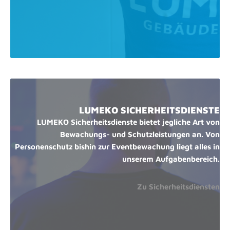
LUMEKO SICHERHEITSDIENSTE
LUMEKO Sicherheitsdienste bietet jegliche Art von
Bewachungs- und Schutzleistungen an. Von
Personenschutz bishin zur Eventbewachung liegt alles in
unserem Aufgabenbereich.
Zu Sicherheitsdiensten