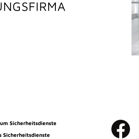
UNGSFIRMA
um Sicherheitsdienste
 Sicherheitsdienste