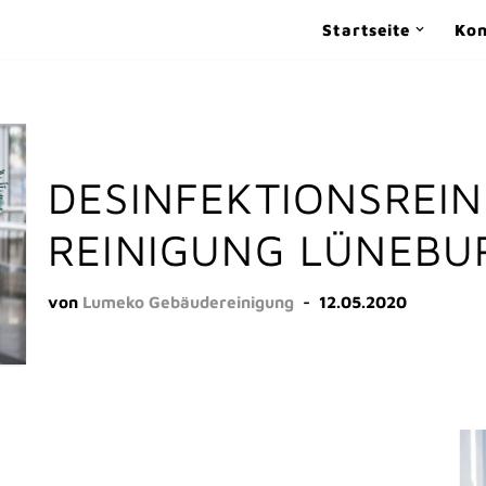
Startseite
Kon
DESINFEKTIONSREI
REINIGUNG LÜNEBU
von
Lumeko Gebäudereinigung
12.05.2020