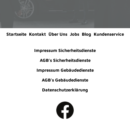
Startseite
Kontakt
Über Uns
Jobs
Blog
Kundenservice
Impressum Sicherheitsdienste
AGB’s Sicherheitsdienste
Impressum Gebäudedienste
AGB’s Gebäudedienste
Datenschutzerklärung