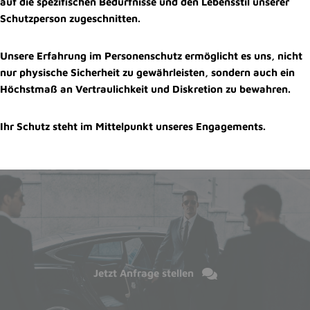
auf die spezifischen Bedürfnisse und den Lebensstil unserer
Schutzperson zugeschnitten.
Unsere Erfahrung im Personenschutz ermöglicht es uns, nicht
nur physische Sicherheit zu gewährleisten, sondern auch ein
Höchstmaß an Vertraulichkeit und Diskretion zu bewahren.
Ihr Schutz steht im Mittelpunkt unseres Engagements.
Jetzt Anfrage stellen