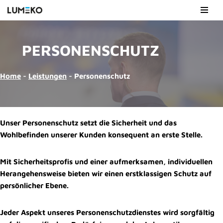
Zum
Inhalt
PERSONENSCHUTZ
springen
Home
-
Leistungen
-
Personenschutz
Unser Personenschutz setzt die Sicherheit und das
Wohlbefinden unserer Kunden konsequent an erste Stelle.
Mit Sicherheitsprofis und einer aufmerksamen, individuellen
Herangehensweise bieten wir einen erstklassigen Schutz auf
persönlicher Ebene.
Jeder Aspekt unseres Personenschutzdienstes wird sorgfältig